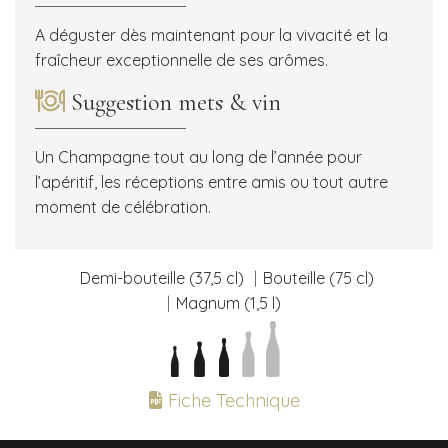
A déguster dès maintenant pour la vivacité et la
fraîcheur exceptionnelle de ses arômes.
Suggestion mets & vin
Un Champagne tout au long de l’année pour
l’apéritif, les réceptions entre amis ou tout autre
moment de célébration.
Demi-bouteille (37,5 cl)
Bouteille (75 cl)
Magnum (1,5 l)
Fiche Technique