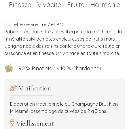
Finesse - Vivacité - Fruité - Harmonie
Doit être servi entre 7 et 9° C.
Robe dorée, bulles très fines, il exprime la fraîcheur et la
minéralité suivi de notes chaleureuses de fruits mûrs.
L’origine noble des raisins confère une texture toute en
puissance et en finesse. Un vin racé en toute simplicité.
90 % Pinot Noir - 10 % Chardonnay
Vinification
Elaboration traditionnelle du Champagne Brut Non
Millésimé, assemblage de cuvées de 2 à 3 ans.
Vieillissement