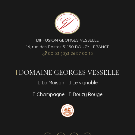
DIFFUSION GEORGES VESSELLE
16, rue des Postes 51150 BOUZY - FRANCE
00 33 (0)3 26 57 00 15
DOMAINE GEORGES VESSELLE
La Maison
Le vignoble
Champagne
Bouzy Rouge