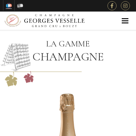
Togg
LA GAMME
CHAMPAGNE