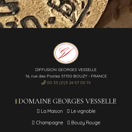
DIFFUSION GEORGES VESSELLE
16, rue des Postes 51150 BOUZY - FRANCE
00 33 (0)3 26 57 00 15
DOMAINE GEORGES VESSELLE
La Maison
Le vignoble
Champagne
Bouzy Rouge