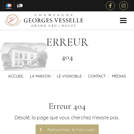
Togg
ERREUR
404
ACCUEIL
LA MAISON
LE VIGNOBLE
CONTACT
MÉDIAS
Erreur 404
Désolé, la page que vous cherchez n'existe pas.
Retournez à l'accueil